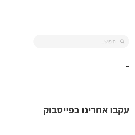
-
עקבו אחרינו בפייסבוק