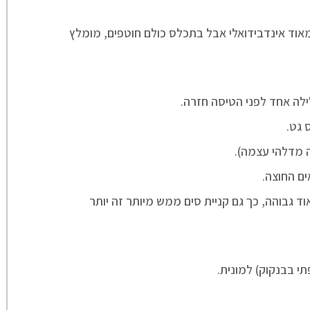
מאוד אינדבידואלי אבל בתכלס כולם חוטפים, מומלץ
ילה אחד לפני הטיסה חזרה.
 גט.
 מדלהי עצמה).
ים החוצה.
 גבוהה, כך גם קניית סים ממש מיותר זה יותר