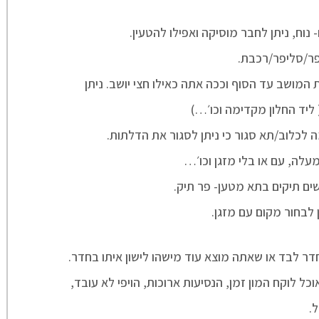
 נוח, ניתן לחבר מוסיקה ואפילו להטעין.
פר/סליפר/רכבת.
 המושב עד הסוף וככה אתה כאילו חצי יושב. ניתן
ליד החלון מקדימה וכו׳…)
 לכלוב/תא סגור כי ניתן לסגור את הדלתות.
עלה, עם או בלי מזגן וכו׳…
לבחור מקום עם מזגן.
דר לבד או שאתה מוצא עוד מישהו לישון איתו בחדר.
ל לוקח המון זמן, הנסיעות ארוכות, הויפי לא עובד,
.