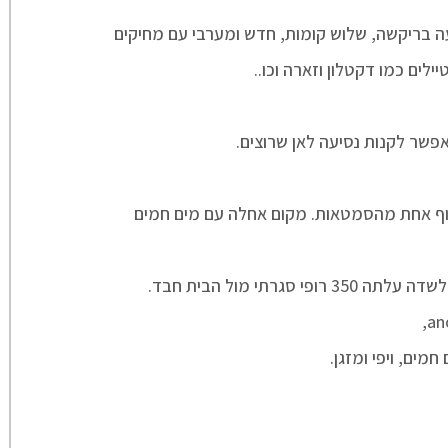
ילים כמו דקטלון וזארה וכו..
אפשר לקנות נסיעה לאן שרוצים.
סגרתי מול הבית חבד.