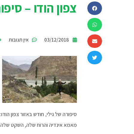
צפון הודו – סיפו
03/12/2018
אין תגובות
סיפורה של גילי, חודש באזור צפון הודו:
מאמא אינדיה והרוח שלה, השקט שלה,