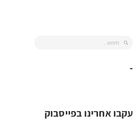
-
עקבו אחרינו בפייסבוק