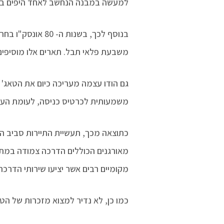
למעשה במבנה הנחשב לאחד היפים ביו
משבעת פלאי תבל. תארים אלו מוסיפים 
גם הודו עצמה מעריכה כיום את הטאג' מ
משמעותית לכרטיס כניסה, לעומת העלו
כתוצאה מכך, תעשיית התיירות סביב הט
מאורגנים הכוללים הדרכה צמודה במתח
מקומיים רבים אשר יציעו שירותי הדרכ
כמו כן, לא נדיר למצוא מזכרות של הט