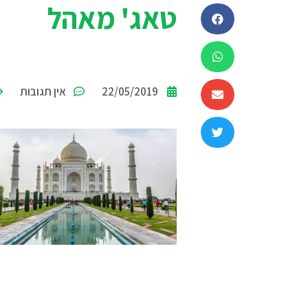
טאג' מאהל
22/05/2019
אין תגובות