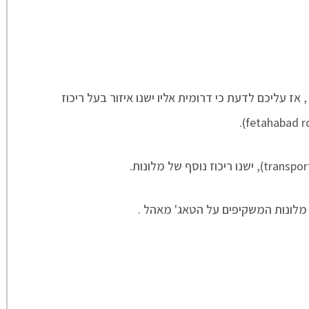
ז עליכם לדעת כי דרומית אליו ישנו איזור בעל ריכוז
מלונות המשקיפים על הטאג' מאהל .