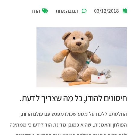
03/12/2018
תגובה אחת
הודו
חיסונים להודו, כל מה שצריך לדעת.
החלטתם ללכת על מסע שכולו מפגש עם עולם הרוח,
הפולחן והאמנות, שהיא כמובן מדינת הודו? דעו כי ממתינה