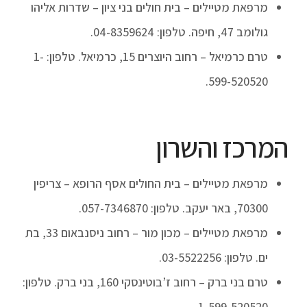
מרפאת מטיילים – בית חולים בני ציון – שדרות אליהו
גולומב 47, חיפה. טלפון: 04-8359624.
טרם כרמיאל – רחוב היוצרים 15, כרמיאל. טלפון: 1-
599-520520.
המרכז והשרון
מרפאת מטיילים – בית החולים אסף הרופא – צריפין
70300, באר יעקב. טלפון: 057-7346870.
מרפאת מטיילים – מכון מור – רחוב ניסנבאום 33, בת
ים. טלפון: 03-5522256.
טרם בני ברק – רחוב ז’בוטינסקי 160, בני ברק. טלפון:
1-599-520520.