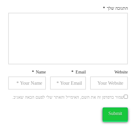
התגובה שלך
*
*
Name
*
Email
Website
שמור בדפדפן זה את השם, האימייל והאתר שלי לפעם הבאה שאגיב.