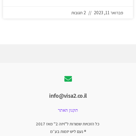
פברואר 11, 2023
2 תגובות
info@visa2.co.il
תקנון האתר
כל הזכויות שמורות ל"ויזה 2" מאז 2017
® נעם ליש יזמות בע״מ