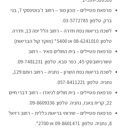
מרפאת מטיילים – מכון מור – רחוב ז’בוטינסקי 7, בני
ברק. טלפון: 03-5772785.
לשכת בריאות נפת חדרה – רחוב הלל יפה 13, חדרה.
טלפון: 08-6241010 או 5400* (מוקד קול הבריאות)
מרפאת מטיילים – בית החולים מאיר – רחוב
טשרניחובסקי 45, כפר סבא. טלפון: 09-7481231.
לשכת בריאות נפת השרון – נתניה – רחוב רותם 129,
נתניה. טלפון: 057-8411221.
מרפאת מטיילים – בית חולים לניאדו – רחוב דברי חיים
22, קרית צאנז, נתניה. טלפון: 09-8609336.
מרפאת מטיילים – שירותי בריאות כללית – רחוב רזיאל
8, נתניה. טלפון: 09-8601471 או 2700*.