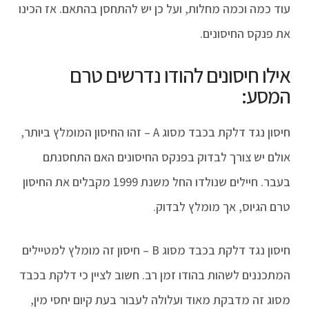
עוד כמה וכמה מחלות, ועל כן יש להתחסן בהתאם. אז הכינו
את פנקס החיסונים.
אילו חיסונים להודו נדרשים טרם
המסע:
חיסון נגד דלקת בכבד מסוג A – זהו החיסון המומלץ ביותר,
אולם יש צורך לבדוק בפנקס החיסונים האם התחסנתם
בעבר. חיילים שנולדו החל משנת 1999 מקבלים את החיסון
טרם הגיוס, אך מומלץ לבדוק.
חיסון נגד דלקת בכבד מסוג B – חיסון זה מומלץ למטיילים
המתכננים לשהות בהודו זמן רב. חשוב לציין כי דלקת בכבד
מסוג זה מדבקת מאוד ועלולה לעבור בעת קיום יחסי מין,