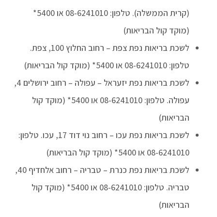
(קרית הממשלה). טלפון: 08-6241010 או 5400*
(מוקד קול הבריאות)
לשכת בריאות נפת צפת – רחוב החלוץ 100, צפת.
טלפון: 08-6241010 או 5400* (מוקד קול הבריאות)
לשכת בריאות נפת יזעראל – עפולה – רחוב ירושלים 4,
עפולה. טלפון: 08-6241010 או 5400* (מוקד קול
הבריאות)
לשכת בריאות נפת עכו – רחוב נוי דוד 17, עכו. טלפון:
08-6241010 או 5400* (מוקד קול הבריאות)
לשכת בריאות נפת כנרת – טבריה – רחוב אלחדיף 40,
טבריה. טלפון: 08-6241010 או 5400* (מוקד קול
הבריאות)