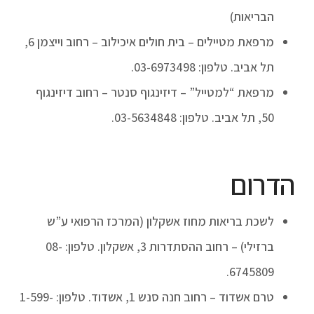
הבריאות)
מרפאת מטיילים – בית חולים איכילוב – רחוב וייצמן 6,
תל אביב. טלפון: 03-6973498.
מרפאת “למטייל” – דיזינגוף סנטר – רחוב דיזינגוף
50, תל אביב. טלפון: 03-5634848.
הדרום
לשכת בריאות מחוז אשקלון (המרכז הרפואי ע”ש
ברזילי) – רחוב ההסתדרות 3, אשקלון. טלפון: 08-
6745809.
טרם אשדוד – רחוב חנה סנש 1, אשדוד. טלפון: 1-599-