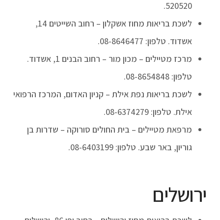
520520.
לשכת בריאות מחוז אשקלון – רחוב השייטים 14,
אשדוד. טלפון: 08-8646477.
מרכז מטיילים – מכון מור – רחוב הבנים 1, אשדוד.
טלפון: 08-8654848.
לשכת בריאות נפת אילת – קניון האדום, המרכז הרפואי
אילת. טלפון: 08-6374279.
מרפאת מטיילים – בית החולים סורוקה – שדרות בן
גוריון, באר שבע. טלפון: 08-6403199.
ירושלים