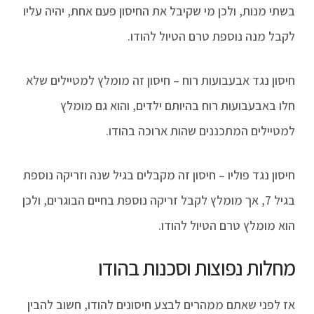
בשתי מנות, ולכן מי שקיבל את החיסון פעם אחת, יהיה עליו
לקבל מנה נוספת טרם הטיול להודו.
חיסון נגד אבעבועות רוח – חיסון זה מומלץ למטיילים שלא
חלו באבעבועות רוח בהיותם ילדים, והוא גם מומלץ
למטיילים המתכננים שהות ארוכה בהודו.
חיסון נגד פוליו – חיסון זה מקבלים בגיל שנה וזריקה נוספת
בגיל 7, אך מומלץ לקבל זריקה נוספת בחיים הבוגרים, ולכן
הוא מומלץ טרם הטיול להודו.
מחלות נפוצות וסכנות בהודו
אז לפני שאתם ממהרים לבצע חיסונים להודו, חשוב להבין