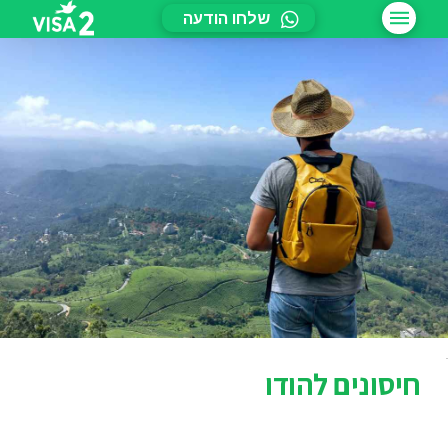
שלחו הודעה
חיסונים להודו