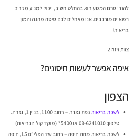
להודו טרם המסע הוא בהחלט חשוב, ויכול למנוע מקרים
רפואיים מורכבים. אנו מאחלים לכם טיסה מהנה והמון
בריאות!
צוות ויזה 2
איפה אפשר לעשות חיסונים?
הצפון
לשכת בריאות
נפת נצרת – רחוב 1100, בניין 1, נצרת.
טלפון: 08-6241010 או 5400* (מוקד קול הבריאות)
לשכת בריאות מחוז חיפה – רחוב שד הפלי”ם 15, חיפה