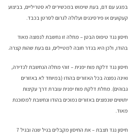
במגע עם דם, בעת שימוש במכשירים לא סטריליים, בביצוע
קעקועים או פירסינגים ועלולה לגרום לסרטן בכבד.
חיסון נגד טיפוס הבטן – מחלה זו נחשבת לנפוצה מאוד
בהודו, ולכן היא בגדר חובה למטיילים, גם בעת שהות קצרה.
חיסון נגד דלקת מוח יפנית – זוהי מחלה הנחשבת לנדירה,
ואינה נפוצה בכל האזורים בהודו (במיוחד לא באזורים
גבוהים). מחלת דלקת מוח יפנית עוברת דרך עקיצות
יתושים שנפוצים באזורים נמוכים בהודו ונחשבת למסוכנת
מאוד.
חיסון נגד חצבת – את החיסון מקבלים בגיל שנה ובגיל 7