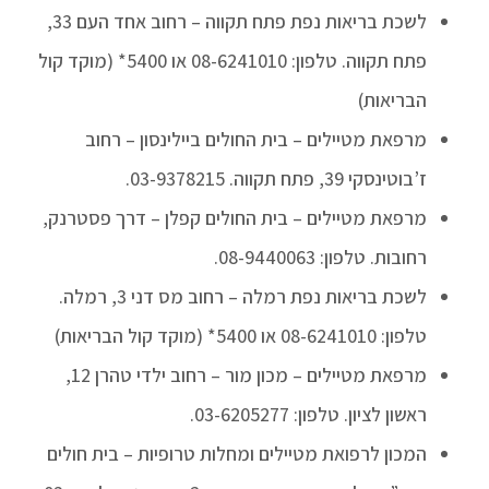
לשכת בריאות נפת פתח תקווה – רחוב אחד העם 33,
פתח תקווה. טלפון: 08-6241010 או 5400* (מוקד קול
הבריאות)
מרפאת מטיילים – בית החולים ביילינסון – רחוב
ז’בוטינסקי 39, פתח תקווה. 03-9378215.
מרפאת מטיילים – בית החולים קפלן – דרך פסטרנק,
רחובות. טלפון: 08-9440063.
לשכת בריאות נפת רמלה – רחוב מס דני 3, רמלה.
טלפון: 08-6241010 או 5400* (מוקד קול הבריאות)
מרפאת מטיילים – מכון מור – רחוב ילדי טהרן 12,
ראשון לציון. טלפון: 03-6205277.
המכון לרפואת מטיילים ומחלות טרופיות – בית חולים