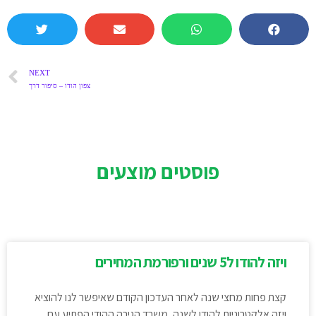
NEXT
צפון הודו – סיפור דרך
פוסטים מוצעים
ויזה להודו ל5 שנים ורפורמת המחירים
קצת פחות מחצי שנה לאחר העדכון הקודם שאיפשר לנו להוציא
ויזה אלקטרוניות להודו לשנה, משרד הגירה ההודי הפתיע עם