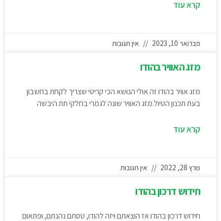
קרא עוד
פברואר 10, 2023
אין תגובות
מזג האוויר בהודו
מזג אוויר בהודו זה אולי הנושא הכי קריטי שצריך לקחת בחשבון
בעת תכנון הטיול.מזג האוויר שונה לגמרי בחלקי תת היבשה
קרא עוד
מרץ 28, 2022
אין תגובות
חידוש דרכון בהודו
חידוש דרכון בהודו אז הוצאתם ויזה להודו, טסתם נהנתם, ופתאום