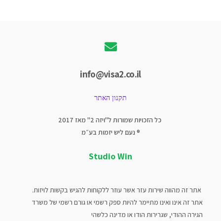
info@visa2.co.il
תקנון האתר
כל הזכויות שמורות ל"ויזה 2" מאז 2017
® נעם ליש יזמות בע״מ
Studio Win
אתר זה מהווה שירות עזר אשר עוזר ללקוחות להגיש בקשות לויזות.
אתר זה אינו ואינו מתיימר להיות ספק רשמי או גורם רשמי של משרד
הגירה ההודי, שגרירות הודו או מדינה כלשהי