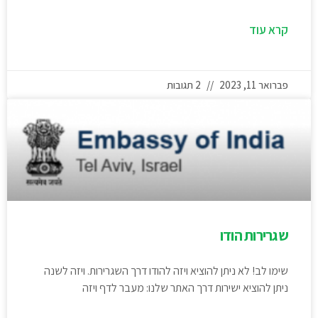
קרא עוד
פברואר 11, 2023
2 תגובות
שגרירות הודו
שימו לב! לא ניתן להוציא ויזה להודו דרך השגרירות. ויזה לשנה
ניתן להוציא ישירות דרך האתר שלנו: מעבר לדף ויזה