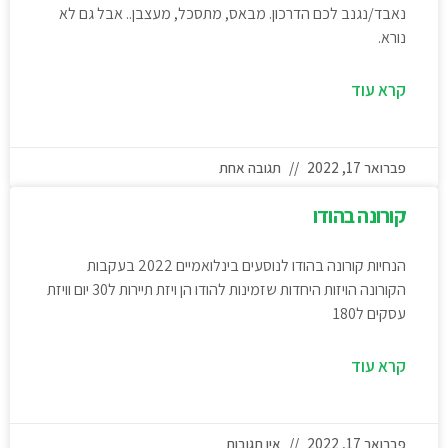
נאבד/נגנב לכם הדרכון. מבאס, מתסכל, מעצבן.. אבל גם לא
נורא.
קרא עוד
פברואר 17, 2022
תגובה אחת
קורונה בהודו
הנחיות קורונה בהודו לנוסעים בינלואמיים 2022 בעקבות
הקורונה הויזות היחדות שזמינות להודו הן ויזת תיירות ל30 יום וויזת
עסקים ל180
קרא עוד
פברואר 17, 2022
אין תגובות