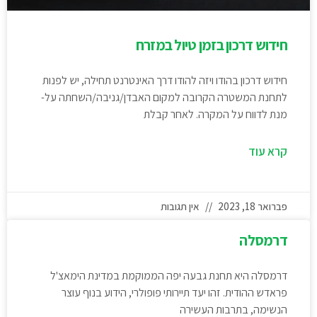
חידוש דרכון בזמן טיול במזרח
חידוש דרכון בהודו ויזה להודו דרך האינטרנט תחילה, יש לפנות
לתחנת המשטרה הקרובה למקום האבדן/גניבה/השחתה על-
מנת לדווח על המקרה. לאחר קבלת
קרא עוד
פברואר 18, 2023
אין תגובות
דרמסלה
דרמסלה היא תחנת גבעה יפה הממוקמת במדינת הימאצ'ל
פראדש ההודית. זהו יעד תיירותי פופולרי, הידוע בנוף עוצר
הנשימה, בתרבות העשירה