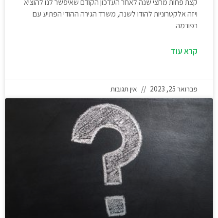
קצת פחות מחצי שנה לאחר העדכון הקודם שאיפשר לנו להוציא
ויזה אלקטרוניות להודו לשנה, משרד הגירה ההודי הפתיע עם
רפורמה
קרא עוד
פברואר 25, 2023
אין תגובות