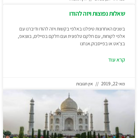
שאלות נפוצות ויזה להודו
בשנים האחרונות טיפלנו באלפי בקשות ויזה להודו ודיברנו עם
אלפי לקוחות, עם חלקם טלפונית ועם חלקם במיילים, בווצאפ,
בצ'אט או בפייסבוק.אנחנו
קרא עוד
מאי 22, 2019
אין תגובות