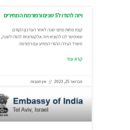
ויזה להודו ל5 שנים ורפורמת המחירים
קצת פחות מחצי שנה לאחר העדכון הקודם
שאיפשר לנו להוציא ויזה אלקטרוניות להודו לשנה,
משרד הגירה ההודי הפתיע עם רפורמה
קרא עוד
פברואר 25, 2023
אין תגובות