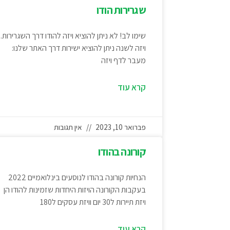
שגרירות הודו
שימו לב! לא ניתן להוציא ויזה להודו דרך השגרירות.
ויזה לשנה ניתן להוציא ישירות דרך האתר שלנו:
מעבר לדף ויזה
קרא עוד
פברואר 10, 2023
אין תגובות
קורונה בהודו
הנחיות קורונה בהודו לנוסעים בינלואמיים 2022
בעקבות הקורונה הויזות היחדות שזמינות להודו הן
ויזת תיירות ל30 יום וויזת עסקים ל180
קרא עוד