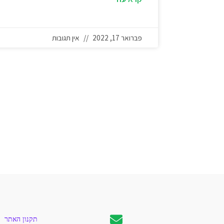
פברואר 17, 2022
אין תגובות
תקנון האתר